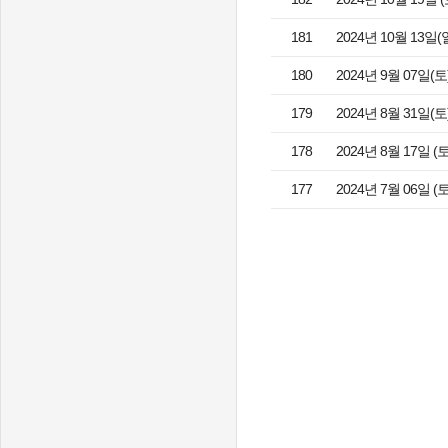
181
2024년 10월 13
180
2024년 9월 07
179
2024년 8월 31일
178
2024년 8월 17일
177
2024년 7월 06일