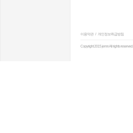
이용약관
/
개인정보취급방침
Copyright 2015 jemn All rights reserved.