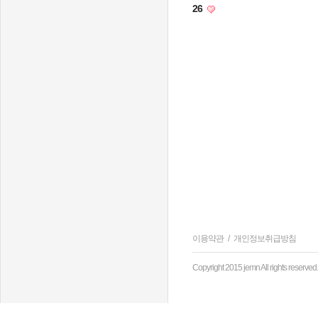
26
이용약관
/
개인정보취급방침
Copyright 2015 jemn All rights reserved.